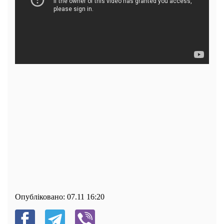
Опубліковано:
07.11 16:20