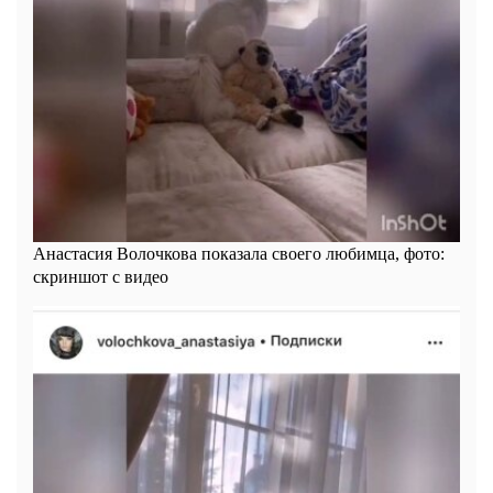
Анастасия Волочкова показала своего любимца, фото:
скриншот с видео