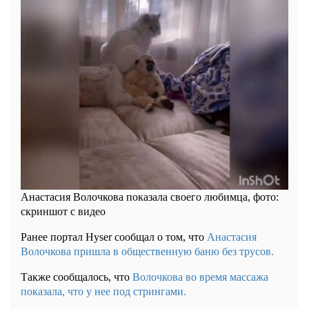
Анастасия Волочкова показала своего любимца, фото:
скриншот с видео
Ранее портал Hyser сообщал о том, что
Анастасия
Волочкова пришла в общественную баню без трусов.
Также сообщалось, что
Волочкова во время массажа
показала, что у нее под стрингами.